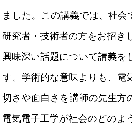
ました。この講義では、社会
研究者・技術者の方をお招き
興味深い話題について講義を
す。学術的な意味よりも、電
切さや面白さを講師の先生方
電気電子工学が社会のどのよ