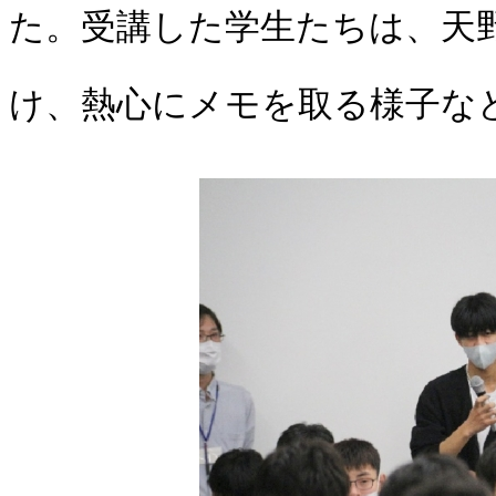
た。受講した学生たちは、天
け、熱心にメモを取る様子な