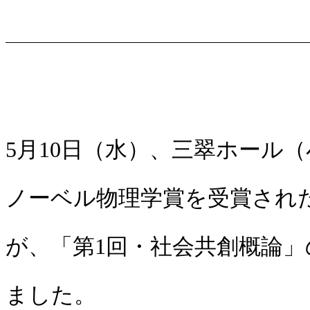
5月10日（水）、三翠ホール（
ノーベル物理学賞を受賞された
が、「第1回・社会共創概論
ました。