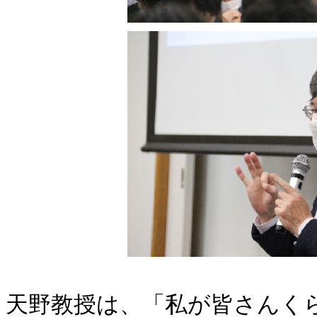
天野教授は、「私が皆さんく