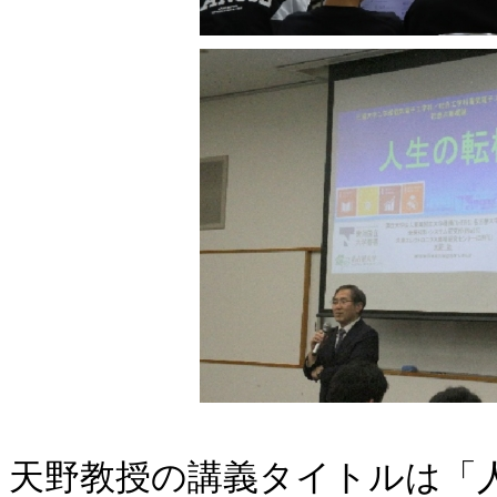
天野教授の講義タイトルは「