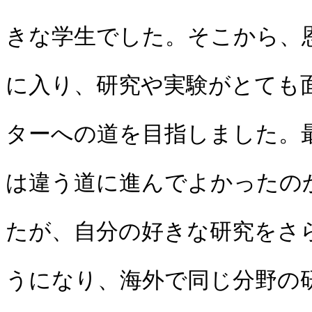
きな学生でした。そこから、
に入り、研究や実験がとても
ターへの道を目指しました。
は違う道に進んでよかったの
たが、自分の好きな研究をさ
うになり、海外で同じ分野の