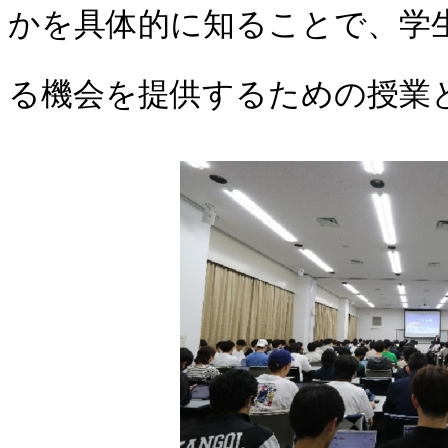
かを具体的に知ることで、学
る機会を提供するための授業