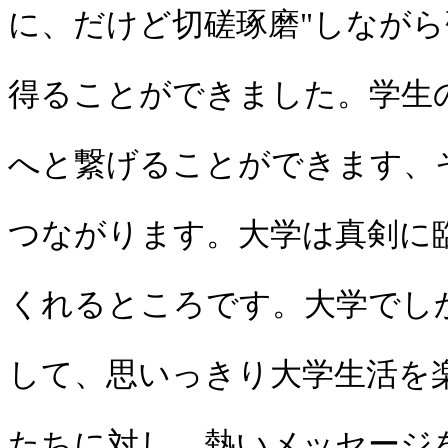
に、だけど切磋琢磨"しなが
得ることができました。学生
へと繋げることができます、
つながります。大学は真剣に
くれるところです。大学でし
して、思いっきり大学生活を
たちに対し、熱いメッセージ