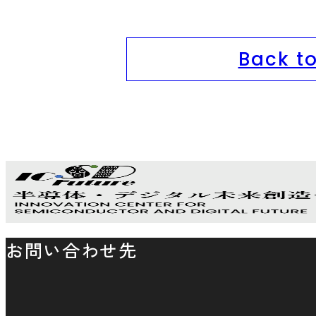
Back to
お問い合わせ先