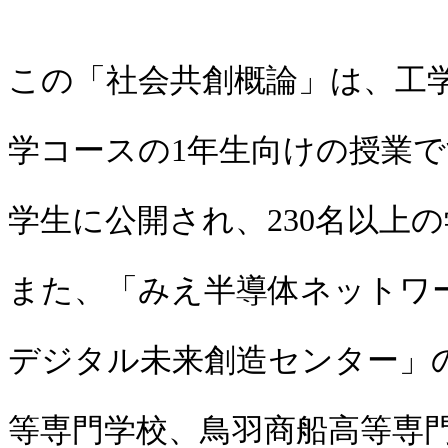
この「社会共創概論」は、工
学コースの1年生向けの授業
学生に公開され、230名以上
また、「みえ半導体ネットワ
デジタル未来創造センター」
等専門学校、鳥羽商船高等専門