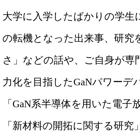
大学に入学したばかりの学生
の転機となった出来事、研究
さ」などの話や、ご自身が専
力化を目指したGaNパワーデ
「GaN系半導体を用いた電子
「新材料の開拓に関する研究