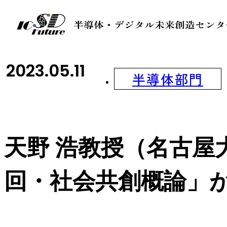
2023.05.11
半導体部門
天野 浩教授（名古屋
回・社会共創概論」